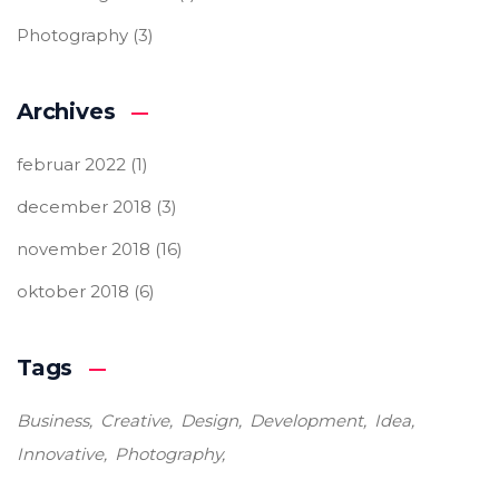
Photography
(3)
Archives
februar 2022
(1)
december 2018
(3)
november 2018
(16)
oktober 2018
(6)
Tags
Business
Creative
Design
Development
Idea
Innovative
Photography