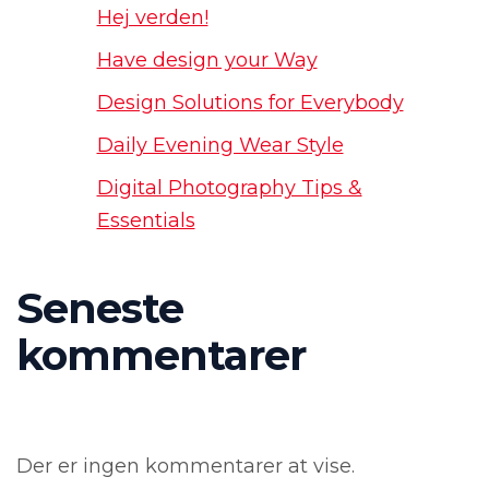
Hej verden!
Have design your Way
Design Solutions for Everybody
Daily Evening Wear Style
Digital Photography Tips &
Essentials
Seneste
kommentarer
Der er ingen kommentarer at vise.