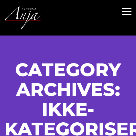
CATEGORY
ARCHIVES:
IKKE-
KATEGORISE