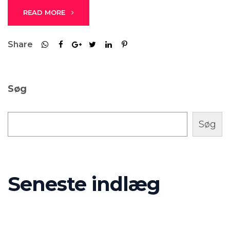
READ MORE
Share
Søg
Søg
Seneste indlæg