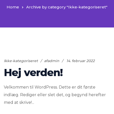
Home
Archive by category "Ikke-kategoriseret"
Ikke-kategoriseret
afadmin
14. februar 2022
Hej verden!
Velkommen til WordPress. Dette er dit første
indlæg. Rediger eller slet det, og begynd herefter
med at skrive!...