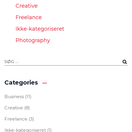
Creative
Freelance
Ikke-kategoriseret
Photography
Categories
Business
(11)
Creative
(8)
Freelance
(3)
Ikke-kategoriseret
(1)