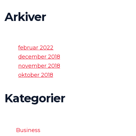
Arkiver
februar 2022
december 2018
november 2018
oktober 2018
Kategorier
Business