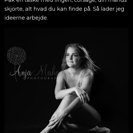
skjorte, alt hvad du kan finde på. Så lader jeg
ideerne arbejde.