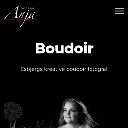
Boudoir
Esbjergs kreative boudoir fotograf